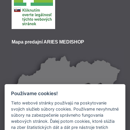
Mapa predajní ARIES MEDISHOP
Používame cookies!
Tieto webové stránky používajú na poskytovanie
svojich služieb súbory cookies. Používame nevyhnutné
súbory na zabezpečenie správneho fungovania
Doprava:
webových stránok. Ďalej potom cookies, ktoré slúžia
na zber štatistických dát a dát pre nástroje tretích