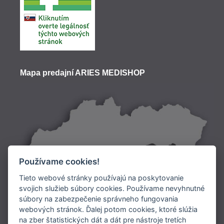
Mapa predajní ARIES MEDISHOP
Používame cookies!
Tieto webové stránky používajú na poskytovanie
svojich služieb súbory cookies. Používame nevyhnutné
súbory na zabezpečenie správneho fungovania
Doprava:
webových stránok. Ďalej potom cookies, ktoré slúžia
na zber štatistických dát a dát pre nástroje tretích