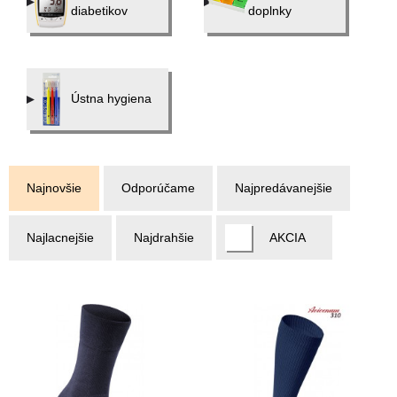
diabetikov
doplnky
Ústna hygiena
Najnovšie
Odporúčame
Najpredávanejšie
Najlacnejšie
Najdrahšie
AKCIA